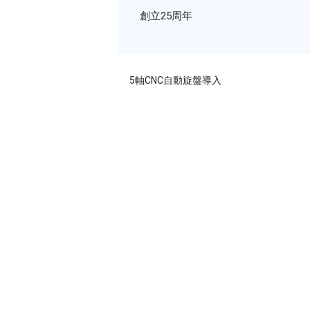
創立25周年
5軸CNC自動旋盤導入