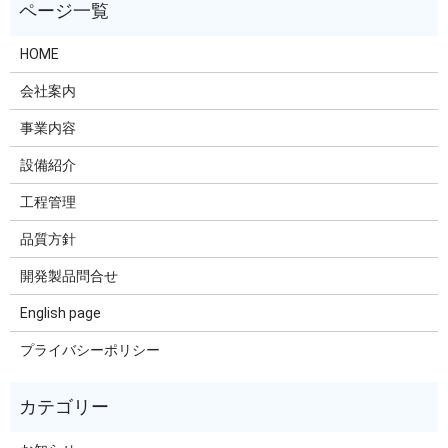
HOME
会社案内
事業内容
設備紹介
工程管理
品質方針
開発製品問合せ
English page
プライバシーポリシー