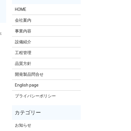
HOME
会社案内
事業内容
年
設備紹介
工程管理
品質方針
開発製品問合せ
English page
プライバシーポリシー
お知らせ