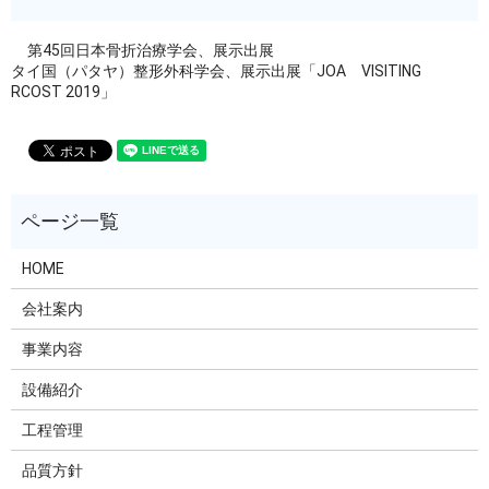
第45回日本骨折治療学会、展示出展
タイ国（パタヤ）整形外科学会、展示出展「JOA VISITING
RCOST 2019」
HOME
会社案内
事業内容
設備紹介
工程管理
品質方針