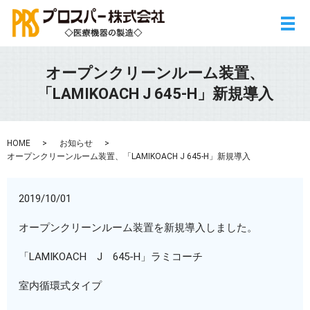
メ
オープンクリーンルーム装置、
「LAMIKOACH J 645-H」新規導入
HOME
お知らせ
オープンクリーンルーム装置、「LAMIKOACH J 645-H」新規導入
2019/10/01
オープンクリーンルーム装置を新規導入しました。
「LAMIKOACH J 645-H」ラミコーチ
室内循環式タイプ