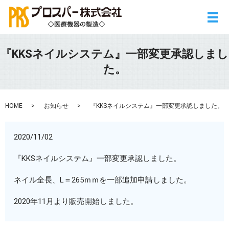
メ
『KKSネイルシステム』一部変更承認しまし
た。
HOME
お知らせ
『KKSネイルシステム』一部変更承認しました。
2020/11/02
『KKSネイルシステム』一部変更承認しました。
ネイル全長、L＝265ｍｍを一部追加申請しました。
2020年11月より販売開始しました。