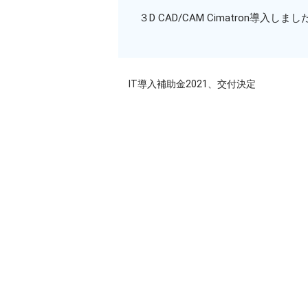
３D CAD/CAM Cimatron導入しまし
IT導入補助金2021、交付決定