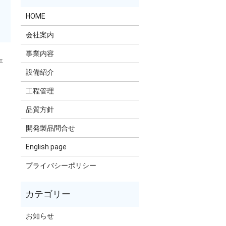
HOME
会社案内
事業内容
年
設備紹介
工程管理
品質方針
開発製品問合せ
English page
プライバシーポリシー
お知らせ