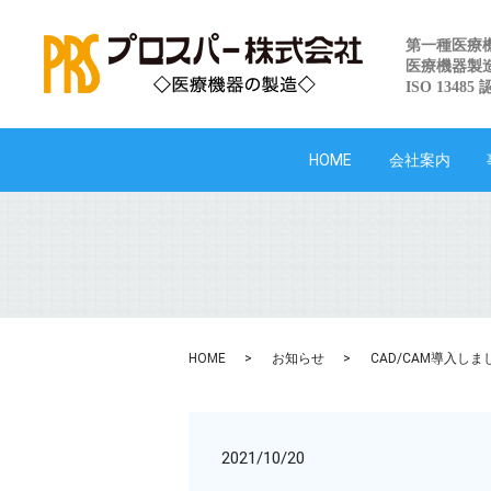
第一種医療
医療機器製
ISO 13485
HOME
会社案内
HOME
お知らせ
CAD/CAM導入しま
2021/10/20