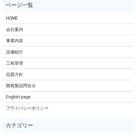
HOME
会社案内
事業内容
設備紹介
工程管理
品質方針
開発製品問合せ
English page
プライバシーポリシー