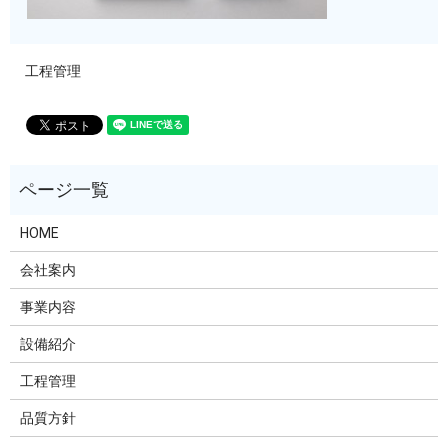
工程管理
HOME
会社案内
事業内容
設備紹介
工程管理
品質方針