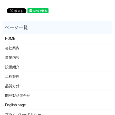
HOME
会社案内
事業内容
設備紹介
工程管理
品質方針
開発製品問合せ
English page
プライバシーポリシー