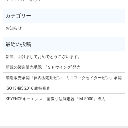
お知らせ
新年、明けましておめでとうございます。
新規の製造販売承認 ”ＳＰウイング”発売
製造販売承認『体内固定用ピン ミニフィクセイターピン』承認
ISO13485:2016 維持審査
KEYENCEキーエンス 画像寸法測定器『IM-8000』導入