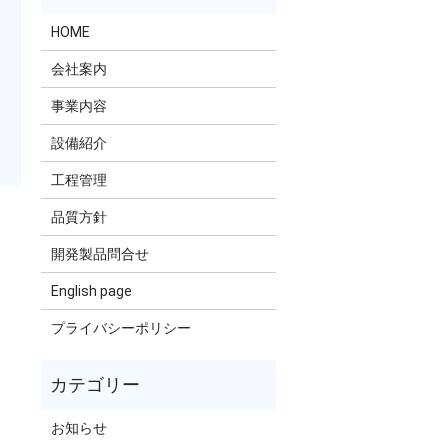
HOME
会社案内
事業内容
設備紹介
工程管理
品質方針
開発製品問合せ
English page
プライバシーポリシー
お知らせ