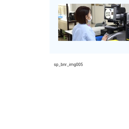
sp_bnr_img005