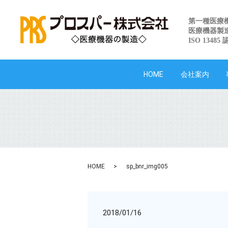
第一種医療
医療機器製
ISO 13485
HOME
会社案内
HOME
sp_bnr_img005
2018/01/16